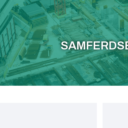
SAMFERDS