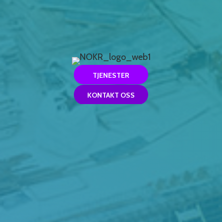
TJENESTER
KONTAKT OSS