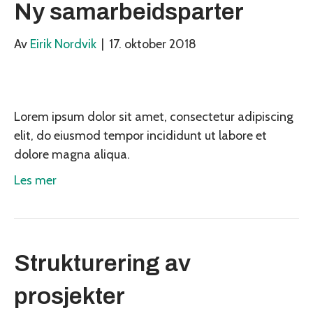
Ny samarbeidsparter
Av
Eirik Nordvik
|
17. oktober 2018
Lorem ipsum dolor sit amet, consectetur adipiscing
elit, do eiusmod tempor incididunt ut labore et
dolore magna aliqua.
Les mer
Strukturering av
prosjekter