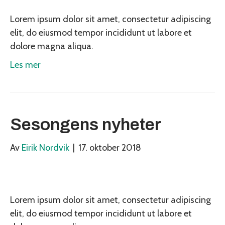
Lorem ipsum dolor sit amet, consectetur adipiscing
elit, do eiusmod tempor incididunt ut labore et
dolore magna aliqua.
Les mer
Sesongens nyheter
Av
Eirik Nordvik
|
17. oktober 2018
Lorem ipsum dolor sit amet, consectetur adipiscing
elit, do eiusmod tempor incididunt ut labore et