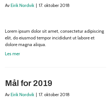
Av
Eirik Nordvik
|
17. oktober 2018
Lorem ipsum dolor sit amet, consectetur adipiscing
elit, do eiusmod tempor incididunt ut labore et
dolore magna aliqua.
Les mer
Mål for 2019
Av
Eirik Nordvik
|
17. oktober 2018