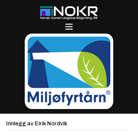
Innlegg av Eirik Nordvik