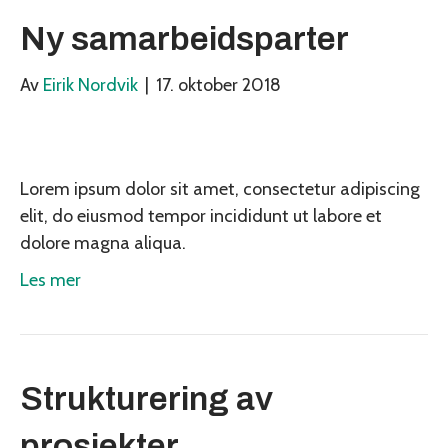
Ny samarbeidsparter
Av
Eirik Nordvik
|
17. oktober 2018
Lorem ipsum dolor sit amet, consectetur adipiscing
elit, do eiusmod tempor incididunt ut labore et
dolore magna aliqua.
Les mer
Strukturering av
prosjekter