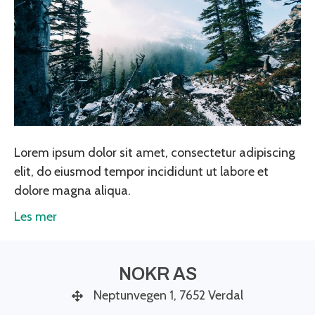
Lorem ipsum dolor sit amet, consectetur adipiscing
elit, do eiusmod tempor incididunt ut labore et
dolore magna aliqua.
Les mer
NOKR AS
Neptunvegen 1, 7652 Verdal