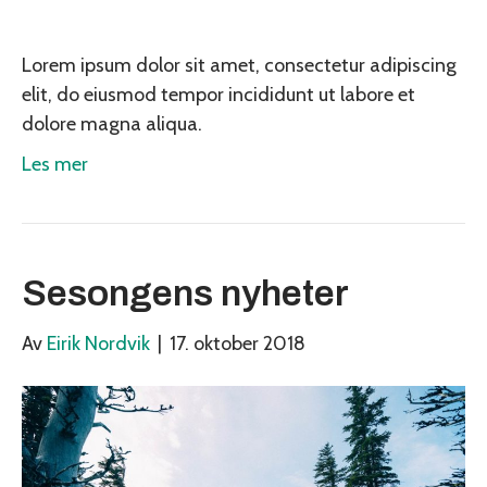
Lorem ipsum dolor sit amet, consectetur adipiscing
elit, do eiusmod tempor incididunt ut labore et
dolore magna aliqua.
Les mer
Sesongens nyheter
Av
Eirik Nordvik
|
17. oktober 2018