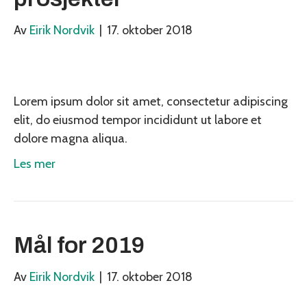
Av
Eirik Nordvik
|
17. oktober 2018
Lorem ipsum dolor sit amet, consectetur adipiscing
elit, do eiusmod tempor incididunt ut labore et
dolore magna aliqua.
Les mer
Mål for 2019
Av
Eirik Nordvik
|
17. oktober 2018