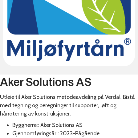
Aker Solutions AS
Utleie til Aker Solutions metodeavdeling på Verdal. Bistå
med tegning og beregninger til supporter, løft og
håndtering av konstruksjoner.
Byggherre::
Aker Solutions AS
Gjennomføringsår::
2023-Pågående